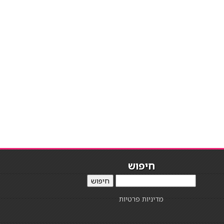
חיפוש
חיפוש
מדיניות פרטיות