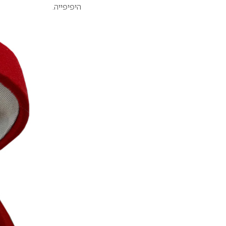
היפיפייה.