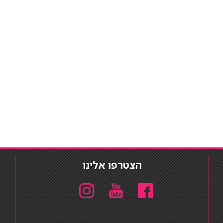
הצטרפו אלינו