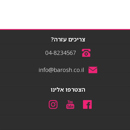
צריכים עזרה?
04-8234567
info@barosh.co.il
הצטרפו אלינו