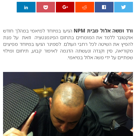
0
ורד ומשה אלול מבית NPM
הגיעו במיוחד למיאמי במהלך חודש
אוקטובר ללמד את המומחים בתחום הפיגמנטציה וזאת על מנת
להפיץ את השיטה לכל רחבי העולם. לסמינר הגיעו במיוחד מפיצים
מקוריאה, סין וקנדה ונעשתה הדגמה לאיפור קבוע, תיחום ומילוי
שפתיים על ידי משה אלול במיאמי.