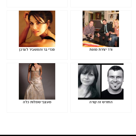
ורד יצירת מופת
סנדי בר והמשביר לצרכן
החודש זה קורה
מעצבי שמלות כלה