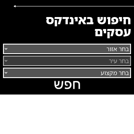
חיפוש באינדקס
עסקים