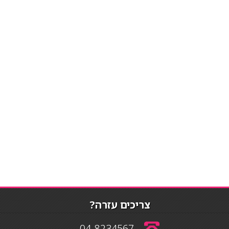
צריכים עזרה?
04-8234567