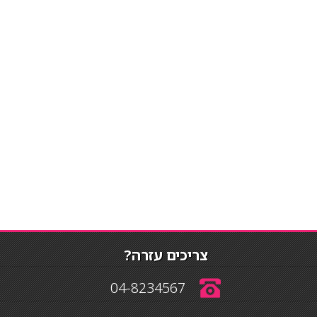
צריכים עזרה?
04-8234567