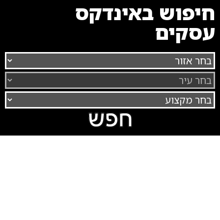
חיפוש באינדקס
עסקים