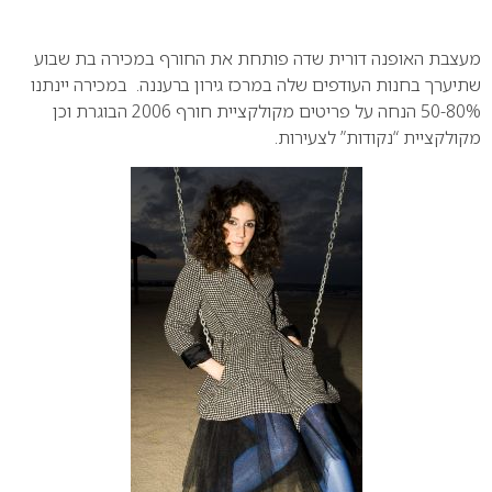
0
מעצבת האופנה דורית שדה פותחת את החורף במכירה בת שבוע
שתיערך בחנות העודפים שלה במרכז גירון ברעננה. במכירה יינתנו
50-80% הנחה על פריטים מקולקציית חורף 2006 הבוגרת וכן
מקולקציית “נקודות” לצעירות.