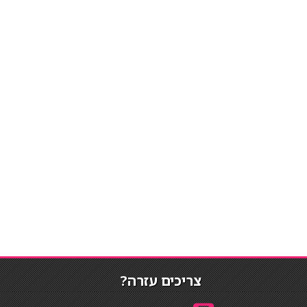
צריכים עזרה?