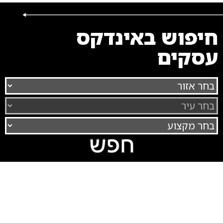
חיפוש באינדקס
עסקים