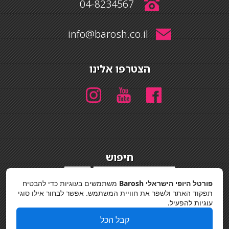
04-8234567
info@barosh.co.il
הצטרפו אלינו
חיפוש
חיפוש
פורטל היופי הישראלי Barosh
משתמשים בעוגיות כדי להבטיח
מדיניות פרטיות
תפקוד האתר ולשפר את חוויית המשתמש. אפשר לבחור אילו סוגי
עוגיות להפעיל.
קבל הכל