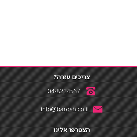
צריכים עזרה?
04-8234567
info@barosh.co.il
הצטרפו אלינו