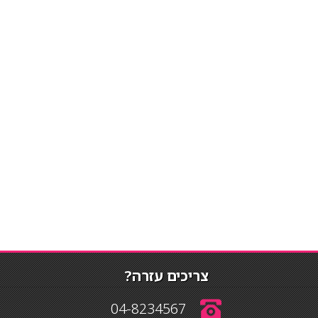
צריכים עזרה?
04-8234567