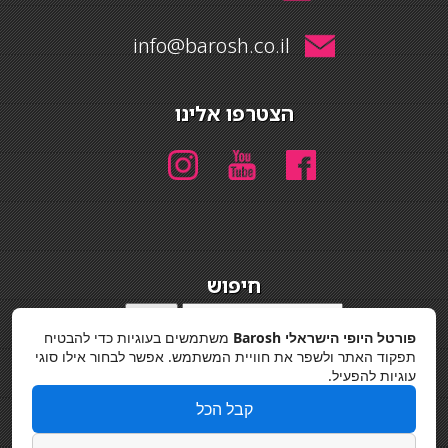
info@barosh.co.il
הצטרפו אלינו
חיפוש
חיפוש
פורטל היופי הישראלי Barosh
משתמשים בעוגיות כדי להבטיח
מדיניות פרטיות
תפקוד האתר ולשפר את חוויית המשתמש. אפשר לבחור אילו סוגי
עוגיות להפעיל.
קבל הכל