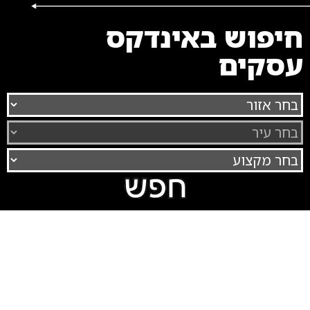
חיפוש באינדקס
עסקים