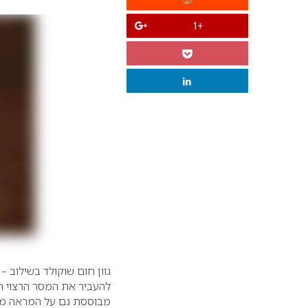
+1
גוון חום שוקולד בשילוב 
להעביר את המסר הרצוי ת
מבוססת גם על המראה מבח