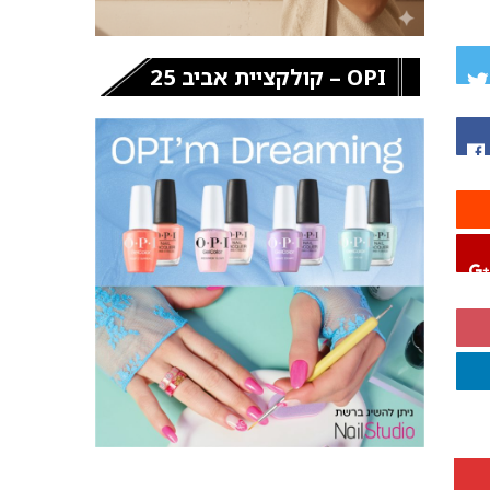
OPI – קולקציית אביב 25