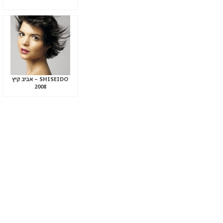
SHISEIDO – אביב קיץ
2008