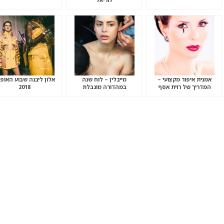
אמנית איפור מקצועי –
מייבלין – לוח שנה
אלון ליבנה שבוע האופ
המדריך של רוית אסף
במהדורה מוגבלת
2018