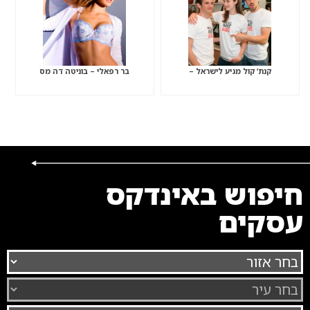
קנת’ קול מגיע לישראל –
בר רפאלי – בוניטה דה מס
חיפוש באינדקס
עסקים