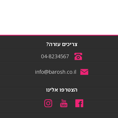
צריכים עזרה?
04-8234567
info@barosh.co.il
הצטרפו אלינו