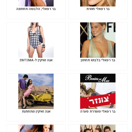
בר רפאלי חוזרת
בר רפאלי, הלבשה תחתונה
בר רפאלי בלבוש תחתון
אנה זאיקין ל-INTIMA
בר רפאלי מעוררת סערה
אנה זאיקין מתחתנת