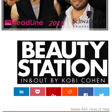
עמוד זה נצפה: 633 פעמים
0