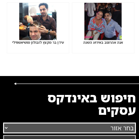
אנה אהרונוב באירוע השנה
עידן בר מקצץ לזבולון מושיאשווילי
חיפוש באינדקס
עסקים