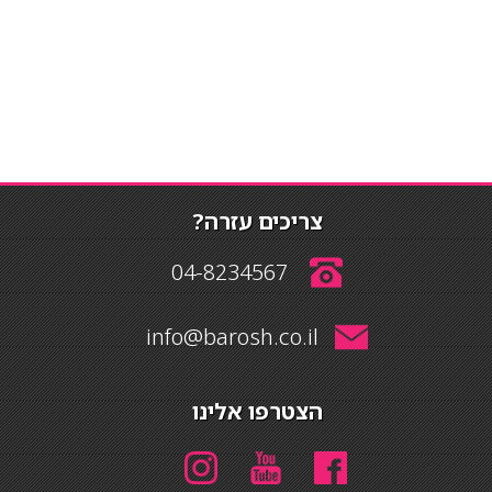
צריכים עזרה?
04-8234567
info@barosh.co.il
הצטרפו אלינו