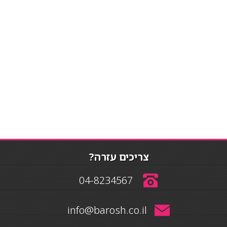
צריכים עזרה?
04-8234567
info@barosh.co.il