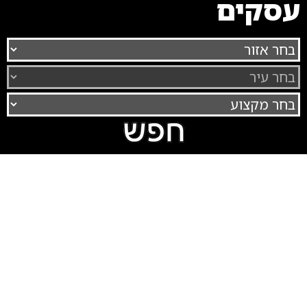
עסקים