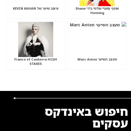
אוסף צועניי עולמי בידי Shane
עיצוב שיער של KEVIN KAHAN
Henning
מעצב השיער Marc Anton
Franco of Canberra HIGH
STAKES
חיפוש באינדקס
עסקים