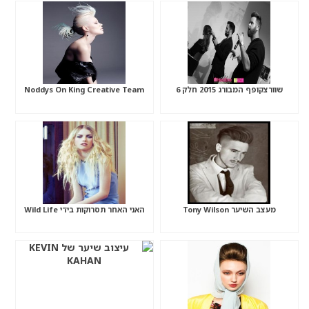
שוורצקופף המבורג 2015 חלק 6
Noddys On King Creative Team
מעצב השיער Tony Wilson
האני האחר תסרוקות בידי Wild Life