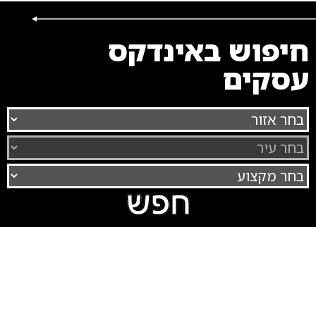
חיפוש באינדקס
עסקים