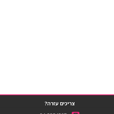
צריכים עזרה?