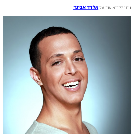
אלדד אביגד
ניתן לקרוא עוד על