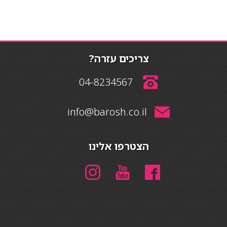
צריכים עזרה?
04-8234567
info@barosh.co.il
הצטרפו אלינו