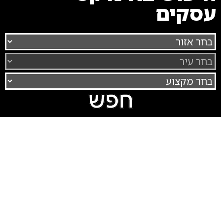
עסקים