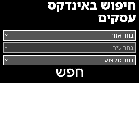
חיפוש באינדקס
עסקים