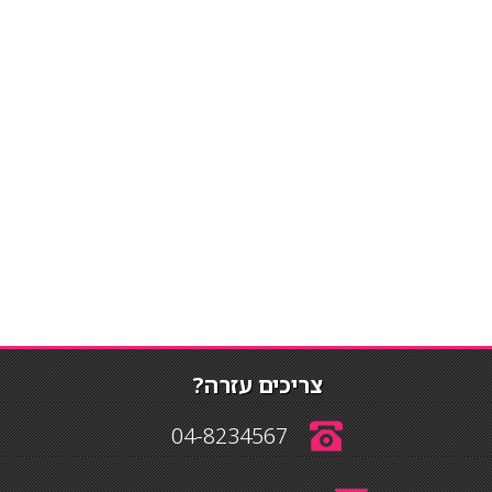
צריכים עזרה?
04-8234567