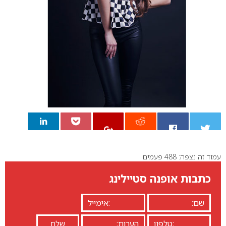
עמוד זה נצפה: 488 פעמים
0
כתבות אופנה סטיילינג