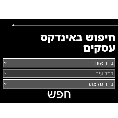
חיפוש באינדקס
עסקים