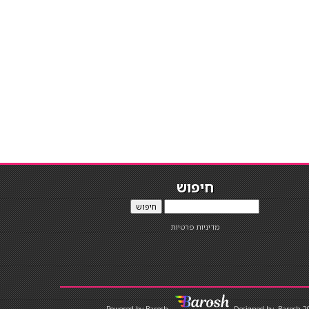
חיפוש
חיפוש
מדיניות פרטיות
Designed by
Barosh 2