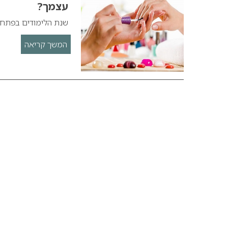
עצמך?
שנת הלימודים בפתח.
המשך קריאה