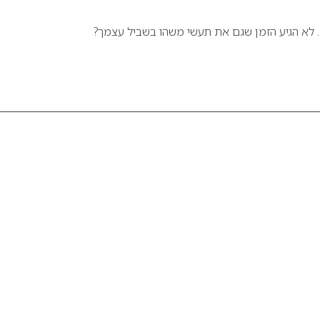
 לא הגיע הזמן שגם את תעשי משהו בשביל עצמך?