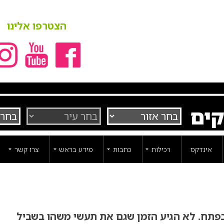
הצטרפו אלינו
קים
אינדקס
רכילות
כתבות
מידע בראש
צרו קשר
פתח. לא הגיע הזמן שגם את תעשי משהו בשביל