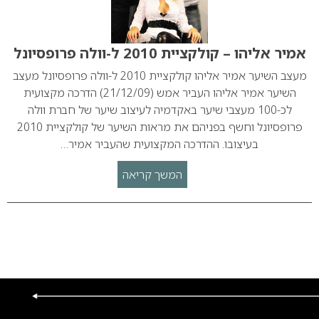
אמיר אליהו – קולקציית 2010 ל-וולה פרופסיונל
מעצב השיער אמיר אליהו קולקציית 2010 ל-וולה פרופסיונל מעצב
השיער אמיר אליהו העביר אמש (21/12/09) הדרכה מקצועית
לכ-100 מעצבי שיער באקדמיה לעיצוב שיער של חברת וולה
פרופסיונל וחשף בפניהם את מראות השיער של קולקציית 2010
בעיצובו. ההדרכה המקצועית שהעביר אמיר…
המשך קריאה