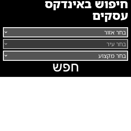
חיפוש באינדקס
עסקים