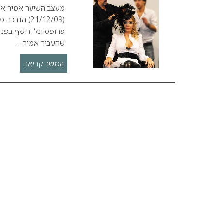
שהעביר אמיר…
המשך קריאה