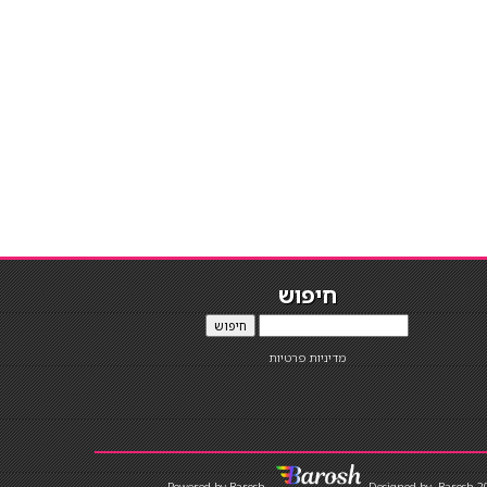
חיפוש
חיפוש
מדיניות פרטיות
Designed by
Barosh 2