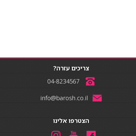
צריכים עזרה?
04-8234567
info@barosh.co.il
הצטרפו אלינו