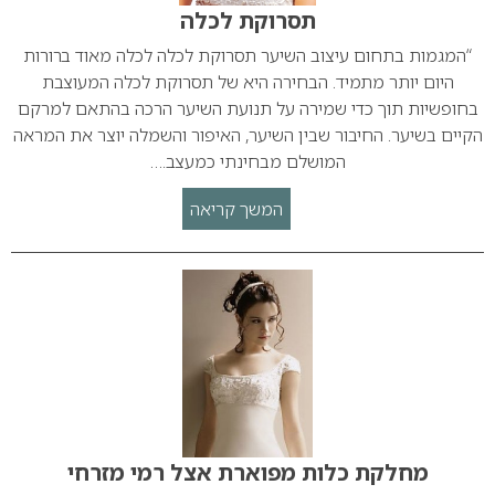
תסרוקת לכלה
“המגמות בתחום עיצוב השיער תסרוקת לכלה לכלה מאוד ברורות
היום יותר מתמיד. הבחירה היא של תסרוקת לכלה המעוצבת
בחופשיות תוך כדי שמירה על תנועת השיער הרכה בהתאם למרקם
הקיים בשיער. החיבור שבין השיער, האיפור והשמלה יוצר את המראה
המושלם מבחינתי כמעצב.…
המשך קריאה
מחלקת כלות מפוארת אצל רמי מזרחי