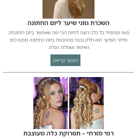
השכרת גווני שיער ליום החתונה
מאז ומתמיד כל כלה רוצה להיות הכי יפה שאפשר ביום חתונתה.
סידור השיער הוא חלק נכבד מההכנות ביום החתונה ממש כמו
האיפור ושמלת הכלה.
המשך קריאה
רמי מזרחי – תסרוקת כלה מעוצבת