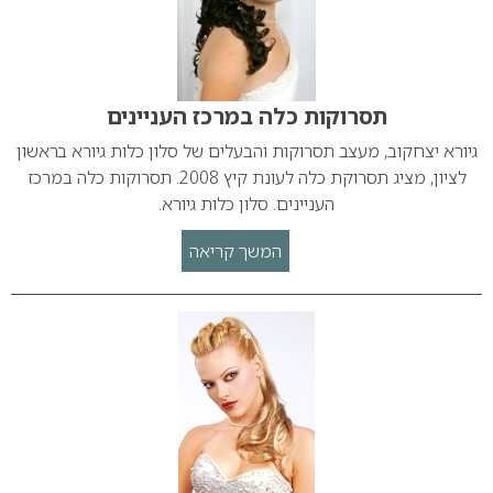
תסרוקות כלה במרכז העניינים
גיורא יצחקוב, מעצב תסרוקות והבעלים של סלון כלות גיורא בראשון
לציון, מציג תסרוקת כלה לעונת קיץ 2008. תסרוקות כלה במרכז
העניינים. סלון כלות גיורא.
המשך קריאה