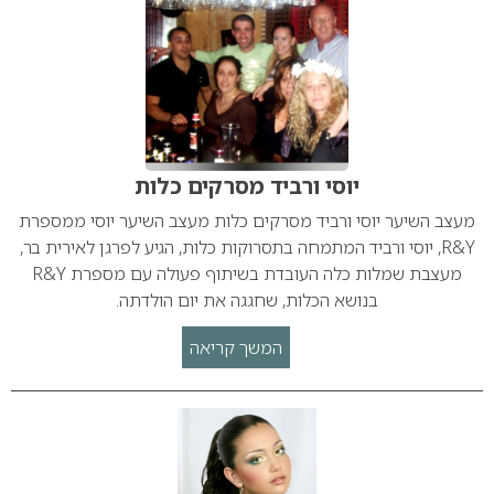
יוסי ורביד מסרקים כלות
מעצב השיער יוסי ורביד מסרקים כלות מעצב השיער יוסי ממספרת
R&Y, יוסי ורביד המתמחה בתסרוקות כלות, הגיע לפרגן לאירית בר,
מעצבת שמלות כלה העובדת בשיתוף פעולה עם מספרת R&Y
בנושא הכלות, שחגגה את יום הולדתה.
המשך קריאה