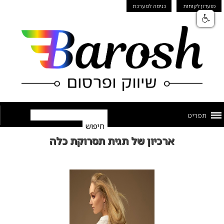
מועדון לקוחות
כניסה למערכת
תפריט
ארכיון של תגית תסרוקת כלה