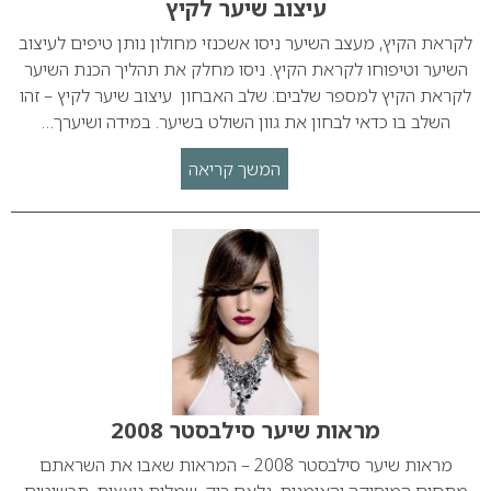
עיצוב שיער לקיץ
לקראת הקיץ, מעצב השיער ניסו אשכנזי מחולון נותן טיפים לעיצוב
השיער וטיפוחו לקראת הקיץ. ניסו מחלק את תהליך הכנת השיער
לקראת הקיץ למספר שלבים: שלב האבחון עיצוב שיער לקיץ – זהו
השלב בו כדאי לבחון את גוון השולט בשיער. במידה ושיערך…
המשך קריאה
מראות שיער סילבסטר 2008
מראות שיער סילבסטר 2008 – המראות שאבו את השראתם