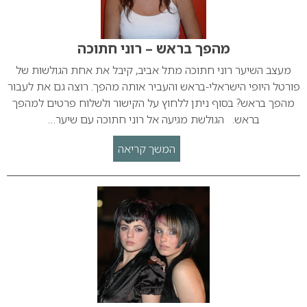
מהפך בראש – רוני חתוכה
מעצב השיער רוני חתוכה מתל אביב, קיבל את אחת הגולשות של
פורטל היופי הישראלי-בראש והעביר אותה מהפך. רוצה גם את לעבור
מהפך בראש? בסוף ניתן ללחוץ על הקישור ולשלוח פרטים למהפך
בראש. הגולשת מגיעה אל רוני חתוכה עם שיער…
המשך קריאה