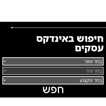
חיפוש באינדקס
עסקים