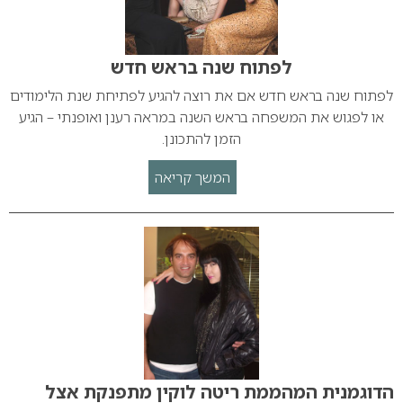
לפתוח שנה בראש חדש
לפתוח שנה בראש חדש אם את רוצה להגיע לפתיחת שנת הלימודים
או לפגוש את המשפחה בראש השנה במראה רענן ואופנתי – הגיע
הזמן להתכונן.
המשך קריאה
הדוגמנית המהממת ריטה לוקין מתפנקת אצל