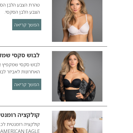
טהרת הצבע הלבן הסק
הצבע הלבן הסקסי.
המשך קריאה
לבוש סקסי שמק
לבוש סקסי שמקפיץ א
האחרונות לאביזר לב
המשך קריאה
קולקציה רומנטית לכבוד AY