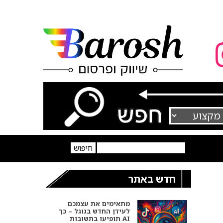
חדש באתר
מתאימים את עצמכם
לעידן החדש בגוגל – כך
תופיעו בתשובות AI