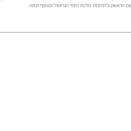
ם הראשון ב”תחרות מלכת היופי הגרושה” ובנוסף זכתה…