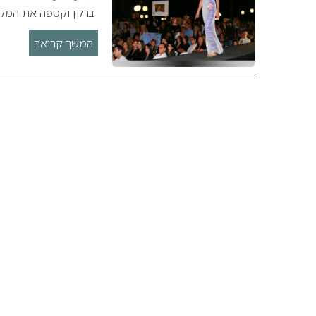
ברקן וקטפה את המקו
המשך קריאה