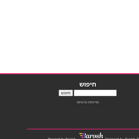
חיפוש
חיפוש
מדיניות פרטיות
Designed by
Barosh 2