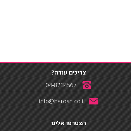
צריכים עזרה?
04-8234567
info@barosh.co.il
הצטרפו אלינו