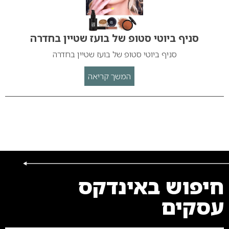
סניף ביוטי סטופ של בועז שטיין בחדרה
סניף ביוטי סטופ של בועז שטיין בחדרה
המשך קריאה
חיפוש באינדקס
עסקים