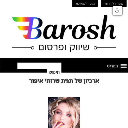
מועדון לקוחות
כניסה למערכת
תפריט
ארכיון של תגית שרותי איפור