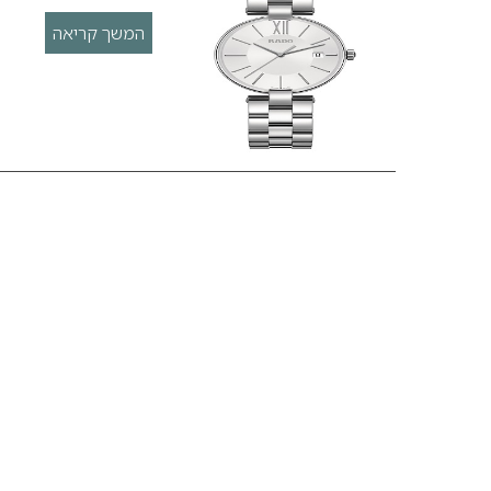
המשך קריאה