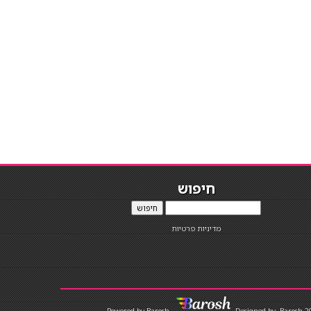
חיפוש
חיפוש
מדיניות פרטיות
Designed by
Barosh 2