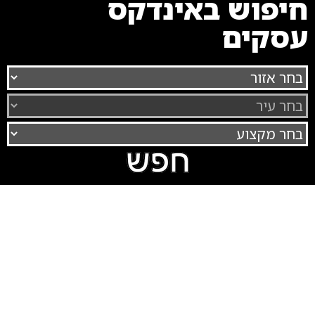
חיפוש באינדקס
עסקים