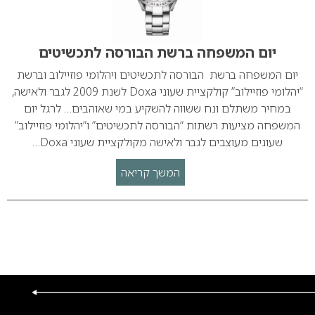
יום המשפחה ברשת הבורסה לתכשיטים
יום המשפחה ברשת הבורסה לתכשיטים ויהלומי פוזיילוב וברשת
“יהלומי פוזיילוב” קולקציית שעוני Doxa לשנת 2009 לגבר ולאישה,
במחיר משתלם ונח ששווה להשקיע במי שאוהבים… לרגל יום
המשפחה מציעות רשתות “הבורסה לתכשיטים” ו”יהלומי פוזיילוב”
שעונים מעוצבים לגבר ולאישה מקולקציית שעוני Doxa…
המשך קריאה