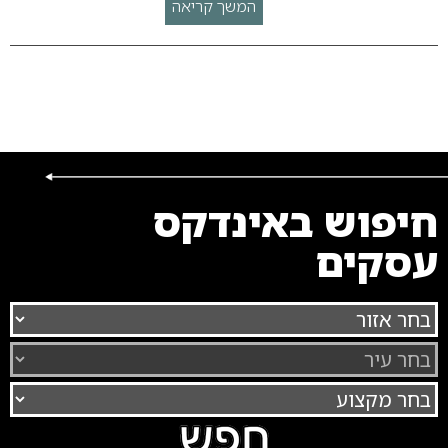
המשך קריאה
חיפוש באינדקס
עסקים