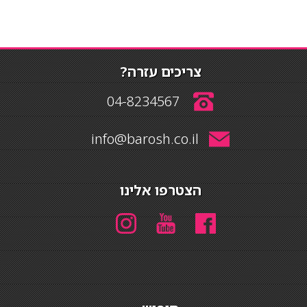
צריכים עזרה?
04-8234567
info@barosh.co.il
הצטרפו אלינו