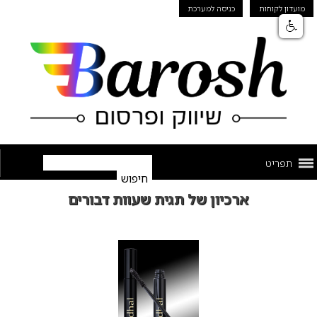
מועדון לקוחות
כניסה למערכת
תפריט
ארכיון של תגית שעוות דבורים