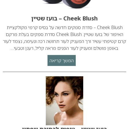
Cheek Blush – בועז שטיין
Cheek Blush – סדרת סמקים חדשה על בסיס קרמי מקולקציית
האיפור של בועז שטיין. Cheek Blush סדרת סמקים בעלת מרקם
קרם קטיפתי עשיר ורך המעניק לעור תחושה רכה ונעימה, נצמד לעור
באופן מושלם ומעניק לעור הפנים מראה קליל, רענן וטבעי…
המשך קריאה