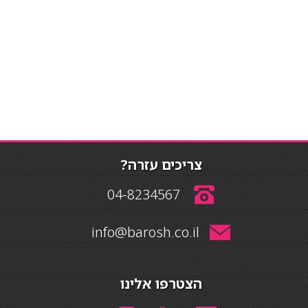
צריכים עזרה?
04-8234567
info@barosh.co.il
הצטרפו אלינו