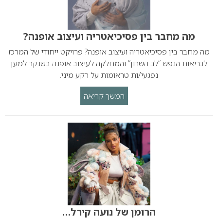
מה מחבר בין פסיכיאטריה ועיצוב אופנה?
מה מחבר בין פסיכיאטריה ועיצוב אופנה? פרויקט ייחודי של המרכז
לבריאות הנפש “לב השרון” והמחלקה לעיצוב אופנה בשנקר למען
נפגעי/ות טראומות על רקע מיני.
המשך קריאה
הרומן של נועה קירל…