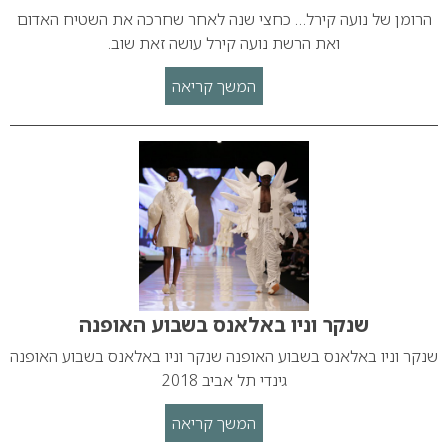
הרומן של נועה קירל… כחצי שנה לאחר שחרכה את השטיח האדום
ואת הרשת נועה קירל עושה זאת שוב.
המשך קריאה
שנקר וניו באלאנס בשבוע האופנה
שנקר וניו באלאנס בשבוע האופנה שנקר וניו באלאנס בשבוע האופנה
גינדי תל אביב 2018
המשך קריאה