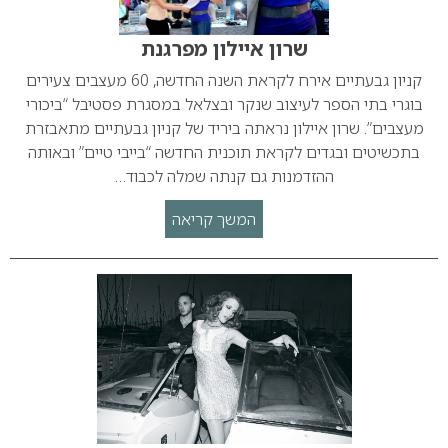
שרון איילון מפרגנת
קניון גבעתיים אירח לקראת השנה החדשה, 60 מעצבים צעירים
בוגרי בתי הספר לעיצוב שנקר ובצלאל במסגרת פסטיבל “ביכורי
מעצבים”. שרון איילון נראתה ביריד של קניון גבעתיים מתאבזרת
בתכשיטים ובגדים לקראת תוכנית החדשה “בייבי טיים” ובאותה
ההזדמנות גם קנתה שמלה לכבוד…
המשך קריאה