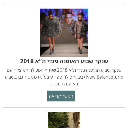
שנקר שבוע האופנה גינדי ת”א 2018
שנקר שבוע האופנה גינדי ת”א 2018 שיתוף הפעולה המוצלח עם
מותג New Balance (ביבוא סילון ספורט בע”מ) ממשיך גם בשבוע
האופנה הנוכחי.
המשך קריאה