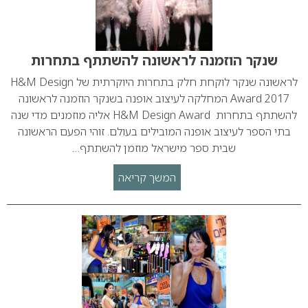
שנקר הוזמנה לראשונה להשתתף בתחרות
לראשונה שנקר לוקחת חלק בתחרות היוקרתית של H&M Design
Award 2017 המחלקה לעיצוב אופנה בשנקר הוזמנה לראשונה
להשתתף בתחרות H&M Design Award אליה מוזמנים מדי שנה
בתי הספר לעיצוב אופנה המובילים בעולם. זוהי הפעם הראשונה
שבית ספר מישראל מוזמן להשתתף…
המשך קריאה