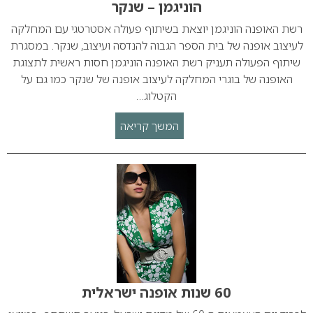
הוניגמן – שנקר
רשת האופנה הוניגמן יוצאת בשיתוף פעולה אסטרטגי עם המחלקה
לעיצוב אופנה של בית הספר הגבוה להנדסה ועיצוב, שנקר. במסגרת
שיתוף הפעולה תעניק רשת האופנה הוניגמן חסות ראשית לתצוגת
האופנה של בוגרי המחלקה לעיצוב אופנה של שנקר כמו גם על
הקטלוג…
המשך קריאה
60 שנות אופנה ישראלית