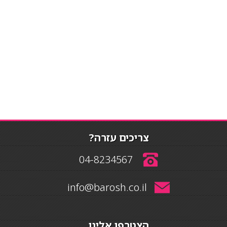
צריכים עזרה?
04-8234567
info@barosh.co.il
הצטרפו אלינו