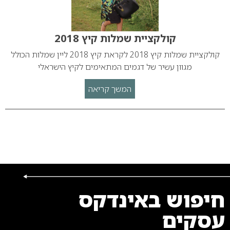
קולקציית שמלות קיץ 2018
קולקציית שמלות קיץ 2018 לקראת קיץ 2018 ליין שמלות הכולל
מגוון עשיר של דגמים המתאימים לקיץ הישראלי
המשך קריאה
חיפוש באינדקס
עסקים