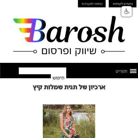
מועדון לקוחות
כניסה למערכת
תפריט
ארכיון של תגית שמלות קיץ