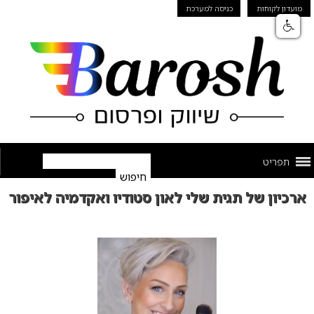
מועדון לקוחות
כניסה למערכת
תפריט
ארכיון של תגית שלי לאון סטודיו ואקדמיה לאיפור