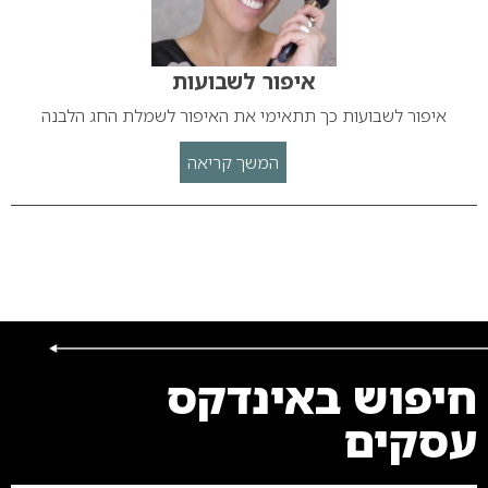
איפור לשבועות
איפור לשבועות כך תתאימי את האיפור לשמלת החג הלבנה
המשך קריאה
חיפוש באינדקס
עסקים