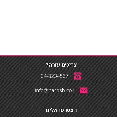
צריכים עזרה?
04-8234567
info@barosh.co.il
הצטרפו אלינו