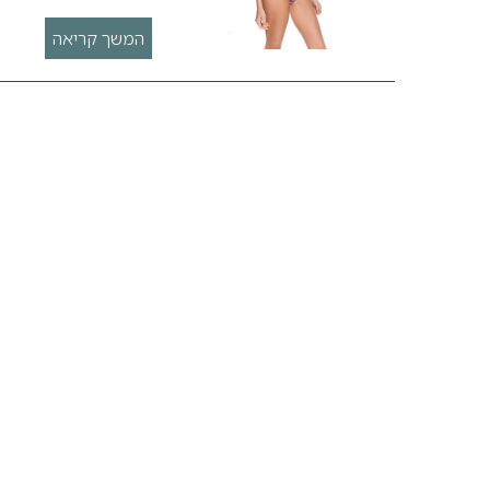
המשך קריאה