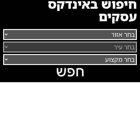
חיפוש באינדקס
עסקים