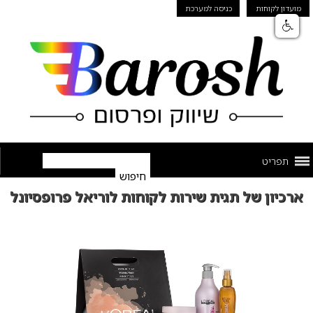
מועדון לקוחות
כניסה למערכת
תפריט
ארכיון של תגית שירות לקוחות לוריאל פרופסיונל