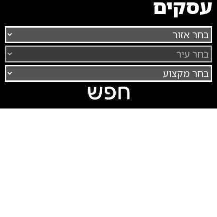
עסקים