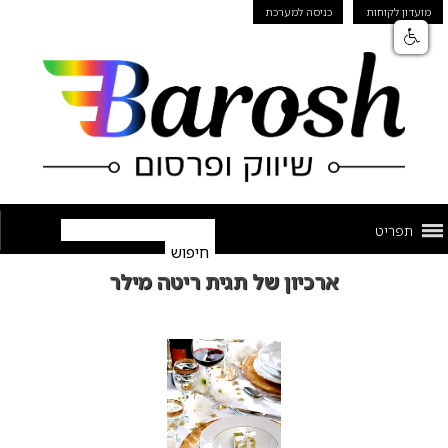
מועדון לקוחות
כניסה למערכת
תפריט
ארכיון של תגית ריטה מילר