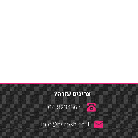
צריכים עזרה?
04-8234567
info@barosh.co.il