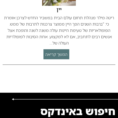
יין
ריטה מילר מנהלת תחום עולם הבית במשביר החדש לצרכן אומרת
כי: “ברבות השנים הפך היין ממוצר צרכנות לתרבות של ממש.
הפופולאריות של טעימת היינות עולה משנה לשנה והופכת אצל
אנשים רבים לתחביב, אם לא למקצוע. אחת הסיבות לפופולריות
העולה של…
המשך קריאה
חיפוש באינדקס