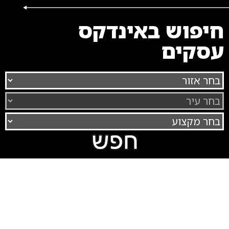
חיפוש באינדקס
עסקים