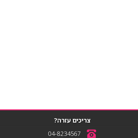
צריכים עזרה?
04-8234567