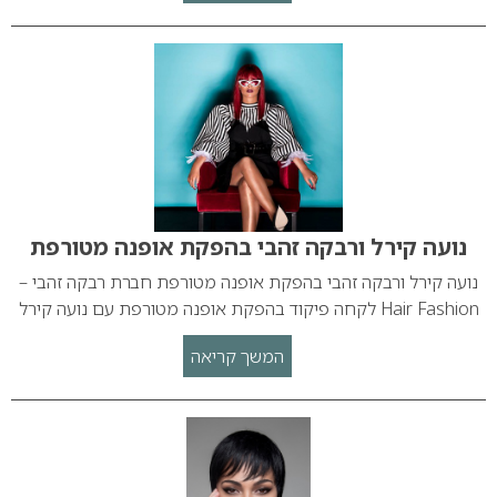
נועה קירל ורבקה זהבי בהפקת אופנה מטורפת
נועה קירל ורבקה זהבי בהפקת אופנה מטורפת חברת רבקה זהבי –
Hair Fashion לקחה פיקוד בהפקת אופנה מטורפת עם נועה קירל
המשך קריאה