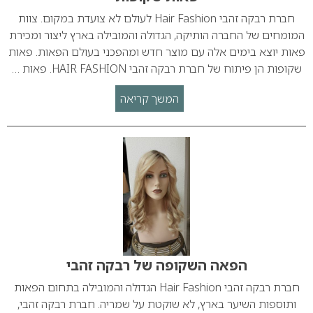
חברת רבקה זהבי Hair Fashion לעולם לא צועדת במקום. צוות
המומחים של החברה הותיקה, הגדולה והמובילה בארץ ליצור ומכירת
פאות יוצא בימים אלה עם מוצר חדש ומהפכני בעולם הפאות. פאות
שקופות הן פיתוח של חברת רבקה זהבי HAIR FASHION. פאות …
המשך קריאה
הפאה השקופה של רבקה זהבי
חברת רבקה זהבי Hair Fashion הגדולה והמובילה בתחום הפאות
ותוספות השיער בארץ, לא שוקטת על שמריה. חברת רבקה זהבי,