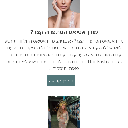
מורן אטיאס הסתפרה קצר?
מורן אטיאס הסתפרה קצר? לא בדיוק. מורן אטיאס ההוליוודית הגיע
לישראל להפקת אופנה ברמה הוליוודית. לרגל ההפקה המושקעת
עברה מורן למראה שיער קצר בעזרת פאה אופנתית מבית רבקה
זהבי Hair Fashion – החברה הגדולה והוותיקה בארץ ליצור ושיווק
פאות ותוספות…
המשך קריאה