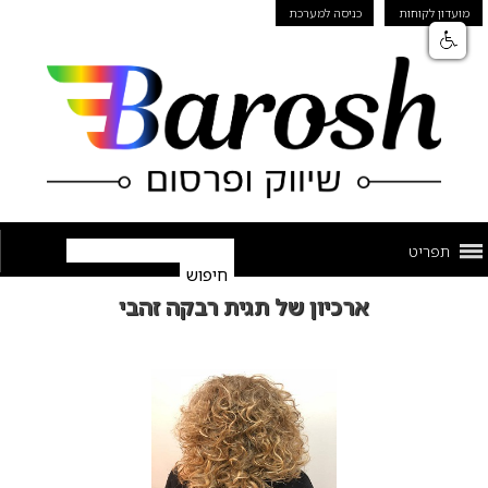
מועדון לקוחות
כניסה למערכת
תפריט
ארכיון של תגית רבקה זהבי