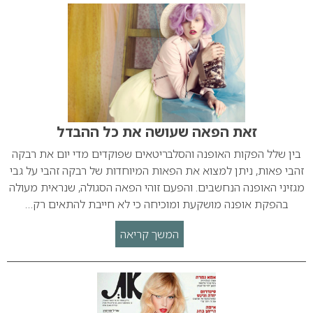
זאת הפאה שעושה את כל ההבדל
בין שלל הפקות האופנה והסלבריטאים שפוקדים מדי יום את רבקה
זהבי פאות, ניתן למצוא את הפאות המיוחדות של רבקה זהבי על גבי
מגזיני האופנה הנחשבים. והפעם זוהי הפאה הסגולה, שנראית מעולה
בהפקת אופנה מושקעת ומוכיחה כי לא חייבת להתאים רק…
המשך קריאה