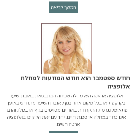
המשך קריאה
חודש ספטמבר הוא חודש המודעות למחלת
אלופציה
אלופציה אראטה היא מחלה שכיחה המתבטאת באובדן שיער
בקרקפת או בכל מקום אחר בגוף. אובדן השיער מתרחש באופן
פתאומי, נגרמת התקרחות באזורים מסוימים בגוף או בכולו, והדבר
אינו כרוך במחלה או סכנת חיים. יחד עם זאת הלוקים באלופציה
ארטה חשים…