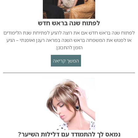
לפתוח שנה בראש חדש
לפתוח שנה בראש חדש אם את רוצה להגיע לפתיחת שנת הלימודים
או לפגוש את המשפחה בראש השנה במראה רענן ואופנתי – הגיע
הזמן להתכונן.
המשך קריאה
נמאס לך להתמודד עם דלילות השיער?