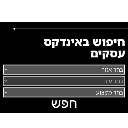
חיפוש באינדקס
עסקים