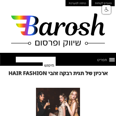
מועדון לקוחות
כניסה למערכת
תפריט
ארכיון של תגית רבקה זהבי HAIR FASHION