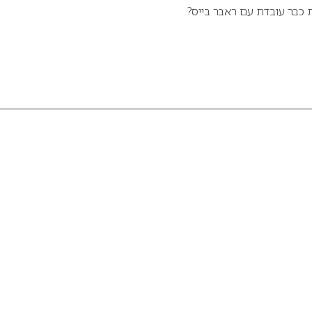
ת כבר עובדת עם ראבר בייס?