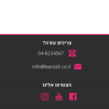
צריכים עזרה?
04-8234567
info@barosh.co.il
הצטרפו אלינו