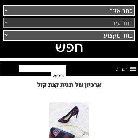
תפריט
ארכיון של תגית קנת קול