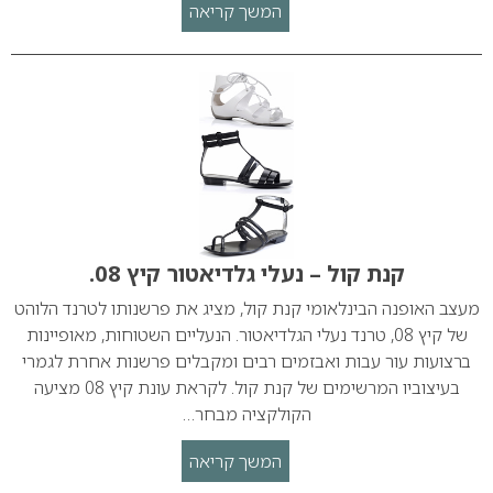
המשך קריאה
קנת קול – נעלי גלדיאטור קיץ 08.
מעצב האופנה הבינלאומי קנת קול, מציג את פרשנותו לטרנד הלוהט
של קיץ 08, טרנד נעלי הגלדיאטור. הנעליים השטוחות, מאופיינות
ברצועות עור עבות ואבזמים רבים ומקבלים פרשנות אחרת לגמרי
בעיצוביו המרשימים של קנת קול. לקראת עונת קיץ 08 מציעה
הקולקציה מבחר…
המשך קריאה