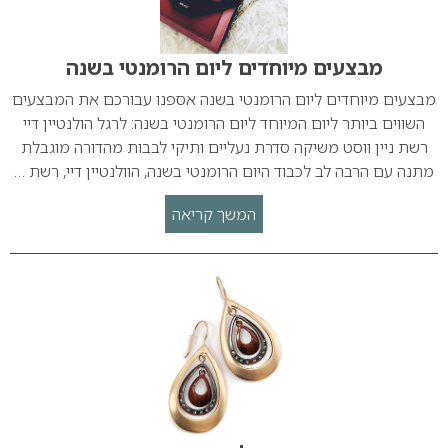
מבצעים מיוחדים ליום הרומנטי בשנה
מבצעים מיוחדים ליום הרומנטי בשנה אספנו עבורכם את המבצעים
השווים ביותר ליום המיוחד ליום הרומנטי בשנה: לרגל הולנטיין דיי
רשת ניין ווסט משיקה סדרת נעליים ותיקי לבבות מהדורה מוגבלת
מתנה עם הרבה לב לכבוד היום הרומנטי בשנה, הוולנטיין דיי, רשת …
המשך קריאה