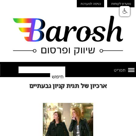
מועדון לקוחות
כניסה למערכת
תפריט
ארכיון של תגית קניון גבעתיים