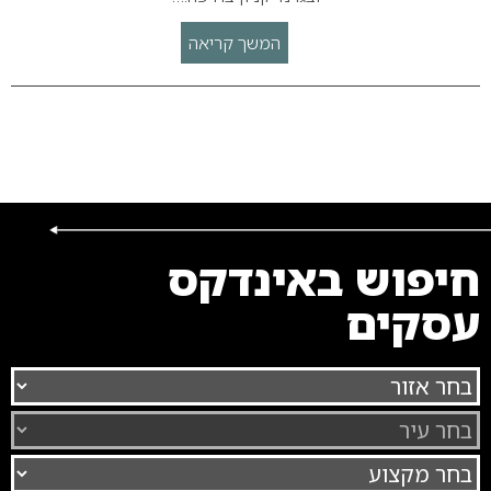
המשך קריאה
חיפוש באינדקס
עסקים