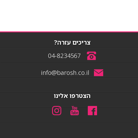
צריכים עזרה?
04-8234567
info@barosh.co.il
הצטרפו אלינו