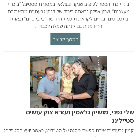
בוגרי בתי הספר לעיצוב שנקר ובצלאל במסגרת פסטיבל “ביכורי
מעצבים”. שרון איילון נראתה ביריד של קניון גבעתיים מתאבזרת
בתכשיטים ובגדים לקראת תוכנית החדשה “בייבי טיים” ובאותה
ההזדמנות גם קנתה שמלה לכבוד…
המשך קריאה
שלי גפני, מושיק גלאמין ועזרא צוק עושים
סטיילינג
קניון גבעתיים אירח פגישת פסגה של סטיילינג, כאשר יועץ הסטיילינג