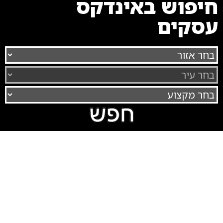
חיפוש באינדקס
עסקים