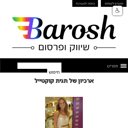
מועדון לקוחות
כניסה למערכת
תפריט
ארכיון של תגית קוקטייל