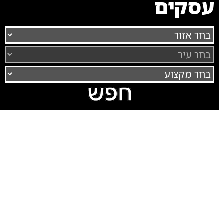
עסקים