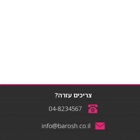
צריכים עזרה?
04-8234567
info@barosh.co.il