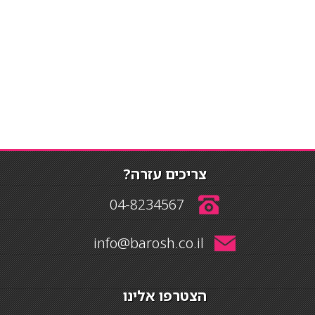
צריכים עזרה?
04-8234567
info@barosh.co.il
הצטרפו אלינו