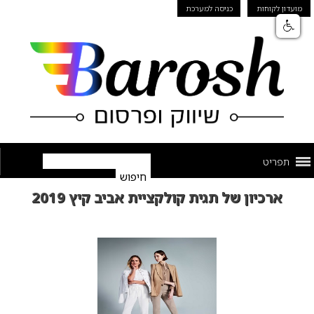
מועדון לקוחות
כניסה למערכת
תפריט
ארכיון של תגית קולקציית אביב קיץ 2019