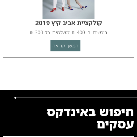
קולקציית אביב קיץ 2019
רוכשים ב- 400 ₪ ומשלמים רק 300 ₪
המשך קריאה
חיפוש באינדקס
עסקים