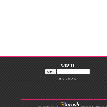
חיפוש
חיפוש
מדיניות פרטיות
Designed by
Barosh 2