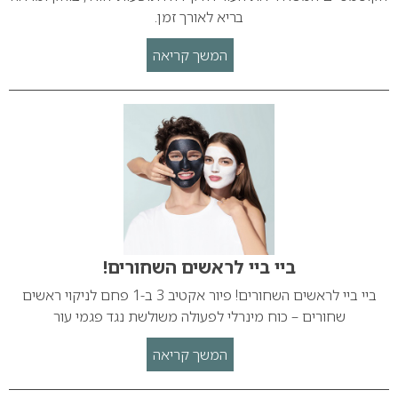
בריא לאורך זמן.
המשך קריאה
ביי ביי לראשים השחורים!
ביי ביי לראשים השחורים! פיור אקטיב 3 ב-1 פחם לניקוי ראשים
שחורים – כוח מינרלי לפעולה משולשת נגד פגמי עור
המשך קריאה