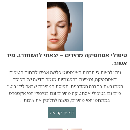
טיפולי אסתטיקה מהירים – יצאתי להשתדרג. מיד
אשוב.
ניתן לראות כי תרבות האינסטנט פלשה אפילו לתחום הטיפוח
והאסתטיקה, ומציינת בהפגנתיות מגמה חדשה של תפיסה
המתגבשת בחברה המודרנית. תפיסת המהירות שבאה לידי ביטוי
כיום גם בטיפולי אסתטיקה מהירים וגם בטיפולי יופי אקספרס
במתחמי יופי מהירים, משנה לחלוטין את איכות…
המשך קריאה