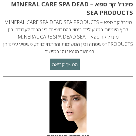
מינרל קר ספא – MINERAL CARE SPA DEAD
SEA PRODUCTS
מינרל קר ספא – MINERAL CARE SPA DEAD SEA PRODUCTS
לחץ היומיום במגיע לידי ביטוי בהתרוצצות בין הבית לעבודה, בין
מינרל קר ספא – MINERAL CARE SPA DEAD SEA
PRODUCTSהמשפחה ובין המשימות וההתחייבויות, משפיע עלינו הן
במישור הגופני והן במישור…
המשך קריאה