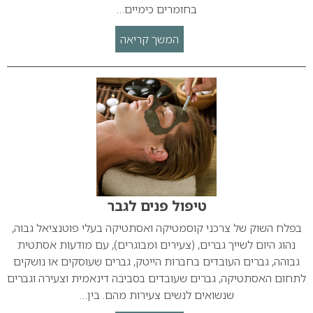
בחומרים כימיים…
המשך קריאה
טיפול פנים לגבר
בפלח השוק של צרכני קוסמטיקה ואסתטיקה בעלי פוטנציאל גבוה,
נהוג היום לשייך גברים, (צעירים ומבוגרים), עם מודעות אסתטית
גבוהה, גברים העובדים בחברות הייטק, גברים שעוסקים או נושקים
לתחום האסתטיקה, גברים שעובדים בסביבה דינאמית וצעירה וגברים
שנשואים לנשים צעירות מהם. בין…