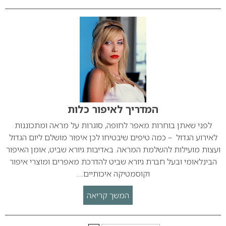
המדריך לאיפור כלות
לפני שאתן בוחרות מאפר לחופה, סוגרות על מראה ומתכוננות
לאירוע הגדול – כמה טיפים שיבטיחו לכן איפור מושלם ליום הגדול
ועצות מועילות להשלמת המראה. באדיבות גיורא שביט, אומן האיפור
הבינלאומי ובעל חברת גיורא שביט להדרכת מאפרים ומוצרי איפור
וקוסמטיקה איכותיים.…
המשך קריאה