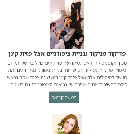
פדיקור מניקור ובניית ציפורניים אצל פזית קינן
מכון הקוסמטיקה והאסתטיקה של פזית קינן כולל בין שירותיו גם
טיפולי פדיקור ומניקור וגם שירותי בניית ציפורניים. יחד עם זאת
הגישה לטיפולים אלה אצל פזית קינן היא שונה. פזית שמה בראש
סולם החשיבות את השמירה על בריאות הציפורניים. גם בשיטת…
המשך קריאה