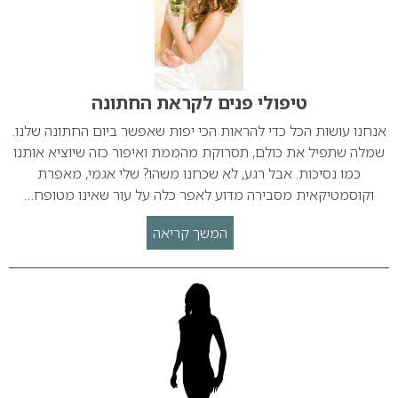
טיפולי פנים לקראת החתונה
אנחנו עושות הכל כדי להראות הכי יפות שאפשר ביום החתונה שלנו.
שמלה שתפיל את כולם, תסרוקת מהממת ואיפור כזה שיוציא אותנו
כמו נסיכות. אבל רגע, לא שכחנו משהו? שלי אגמי, מאפרת
וקוסמטיקאית מסבירה מדוע לאפר כלה על עור שאינו מטופח…
המשך קריאה