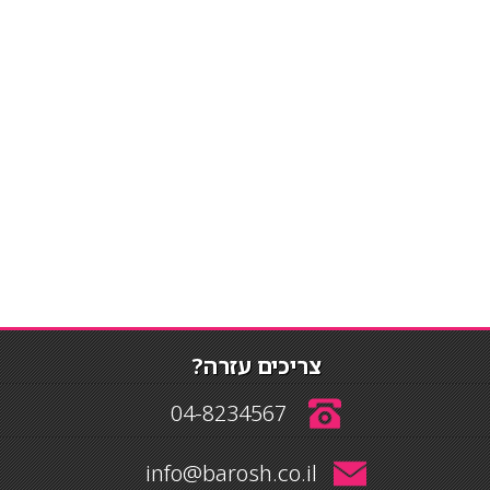
צריכים עזרה?
04-8234567
info@barosh.co.il