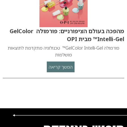
מהפכה בעולם הציפורניים: פורמולה GelColor
Intelli-Gel™ מבית OPI
פורמולה GelColor Intelli-Gel™ טכנולוגיה מתקדמת לתוצאות
מושלמות
המשך קריאה