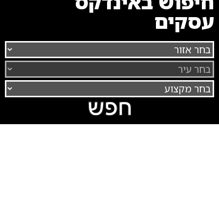
חיפוש באינדקס
עסקים