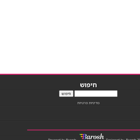
חיפוש
חיפוש
מדיניות פרטיות
Designed by
Barosh 2