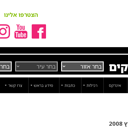
הצטרפו אלינו
קים
אינדקס
רכילות
כתבות
מידע בראש
צרו קשר