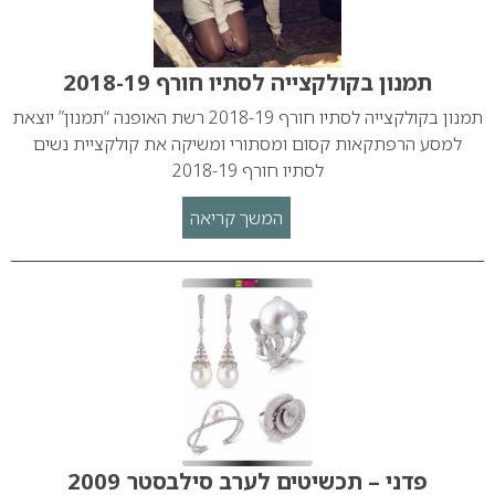
תמנון בקולקצייה לסתיו חורף 2018-19
תמנון בקולקצייה לסתיו חורף 2018-19 רשת האופנה “תמנון” יוצאת
למסע הרפתקאות קסום ומסתורי ומשיקה את קולקציית נשים
לסתיו חורף 2018-19
המשך קריאה
פדני – תכשיטים לערב סילבסטר 2009