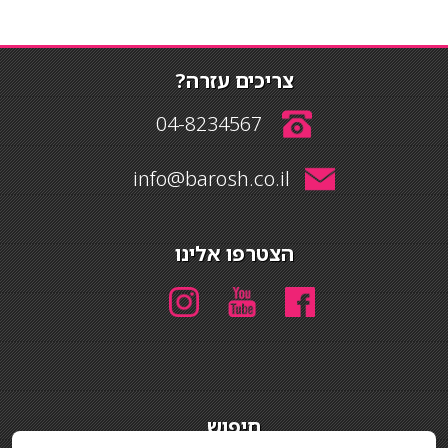
צריכים עזרה?
04-8234567
info@barosh.co.il
הצטרפו אלינו
חיפוש