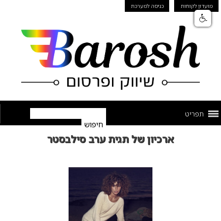
מועדון לקוחות
כניסה למערכת
תפריט
ארכיון של תגית ערב סילבסטר