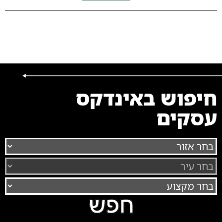
חיפוש באינדקס
עסקים