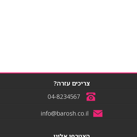
צריכים עזרה?
04-8234567
info@barosh.co.il
הצטרפו אלינו