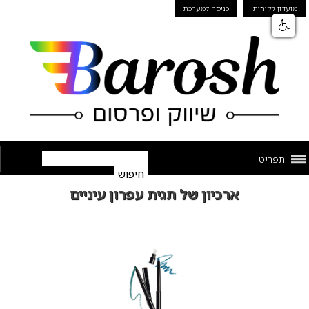
מועדון לקוחות
כניסה למערכת
תפריט
ארכיון של תגית עפרון עיניים