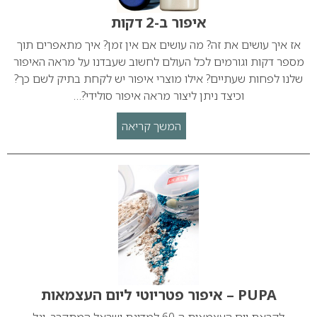
איפור ב-2 דקות
אז איך עושים את זה? מה עושים אם אין זמן? איך מתאפרים תוך
מספר דקות וגורמים לכל העולם לחשוב שעבדנו על מראה האיפור
שלנו לפחות שעתיים? אילו מוצרי איפור יש לקחת בתיק לשם כך?
וכיצד ניתן ליצור מראה איפור סולידי?…
המשך קריאה
PUPA – איפור פטריוטי ליום העצמאות