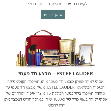
לקיים בו דייט רומנטי עם בן זוגך, הכולל…
המשך קריאה
ESTEE LAUDER – מבצע חד פעמי
אסתי לאודר משיק מבצע חד פעמי מותג האיפור, הקוסמטיקה
והטיפוח הבינלאומי ESTEE LAUDER, משיק מבצע חד פעמי על
מזוודת האיפור בלוקבסטר הכוללת 16 מוצרי איפור יוקרתיים של
אסתי לאודר בשווי כולל של כ-1800 ש”ח. במהלך חודש דצמבר ניתן
יהיה לרכוש…