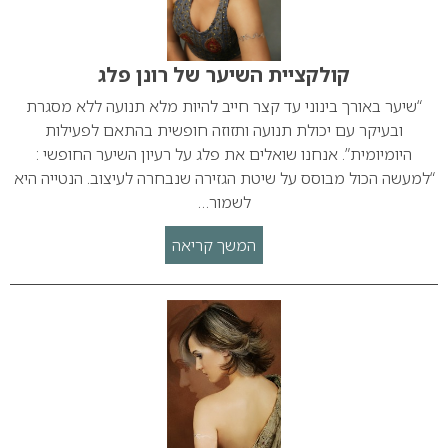
קולקציית השיער של רונן פלג
“שיער באורך בינוני עד קצר חייב להיות מלא תנועה ללא מסגרת
ובעיקר עם יכולת תנועה ותזוזה חופשית בהתאם לפעילות
היומיומית”. אנחנו שואלים את פלג על רעיון השיער החופשי :
“למעשה הכול מבוסס על שיטת הגזירה שנבחרה לעיצוב. הנטייה היא
לשמור…
המשך קריאה