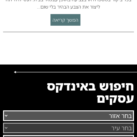
ליצור את הצבע הבהיר בלי שום…
המשך קריאה
חיפוש באינדקס
עסקים