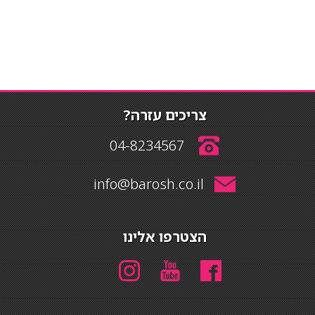
צריכים עזרה?
04-8234567
info@barosh.co.il
הצטרפו אלינו