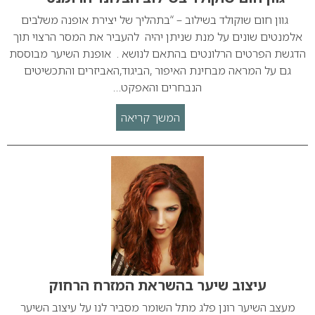
גוון חום שוקולד בשילוב – “בתהליך של יצירת אופנה משלבים
אלמנטים שונים על מנת שניתן יהיה להעביר את המסר הרצוי תוך
הדגשת הפרטים הרלונטים בהתאם לנושא . אופנת השיער מבוססת
גם על המראה מבחינת האיפור ,הביגוד,האביזרים והתכשיטים
הנבחרים והאפקט…
המשך קריאה
עיצוב שיער בהשראת המזרח הרחוק
מעצב השיער רונן פלג מתל השומר מסביר לנו על עיצוב השיער