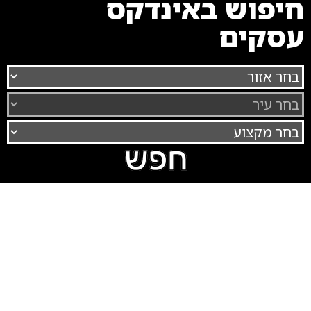
חיפוש באינדקס
עסקים