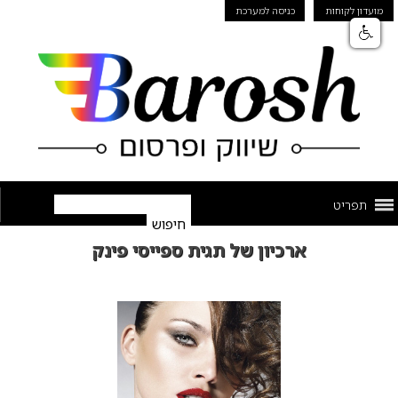
מועדון לקוחות
כניסה למערכת
תפריט
ארכיון של תגית ספייסי פינק